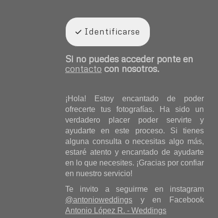
Identificarse
Si no puedes acceder ponte en
contacto
con nosotros.
¡Hola! Estoy encantado de poder
ofrecerte tus fotografías. Ha sido un
verdadero placer poder servirte y
ayudarte en este proceso. Si tienes
alguna consulta o necesitas algo más,
estaré atento y encantado de ayudarte
en lo que necesites. ¡Gracias por confiar
en nuestro servicio!
Te invito a seguirme en instagram
@antonioweddings
y en Facebook
Antonio López R. - Weddings