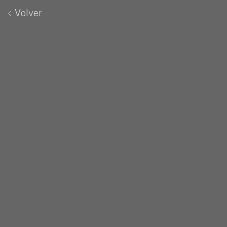
Volver