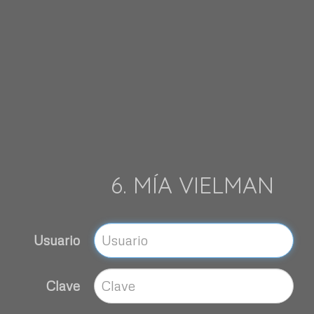
6. MÍA VIELMAN
Usuario
Clave