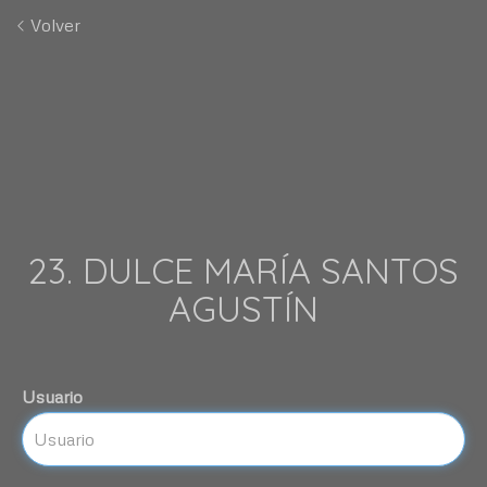
Volver
23. DULCE MARÍA SANTOS
AGUSTÍN
Usuario