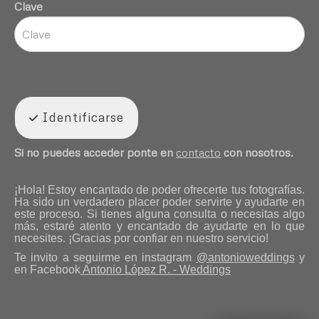
Clave
Identificarse
Si no puedes acceder ponte en
contacto
con nosotros.
¡Hola! Estoy encantado de poder ofrecerte tus fotografías.
Ha sido un verdadero placer poder servirte y ayudarte en
este proceso. Si tienes alguna consulta o necesitas algo
más, estaré atento y encantado de ayudarte en lo que
necesites. ¡Gracias por confiar en nuestro servicio!
Te invito a seguirme en instagram
@antonioweddings
y
en Facebook
Antonio López R. - Weddings