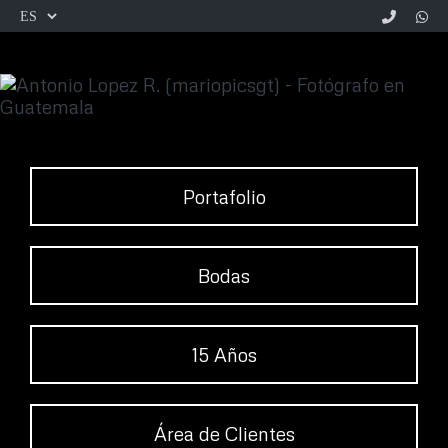
Portafolio
Bodas
15 Años
Área de Clientes