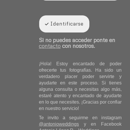
Identificarse
Si no puedes acceder ponte en
contacto
con nosotros.
¡Hola! Estoy encantado de poder
ofrecerte tus fotografías. Ha sido un
verdadero placer poder servirte y
ayudarte en este proceso. Si tienes
alguna consulta o necesitas algo más,
estaré atento y encantado de ayudarte
en lo que necesites. ¡Gracias por confiar
en nuestro servicio!
Te invito a seguirme en instagram
@antonioweddings
y en Facebook