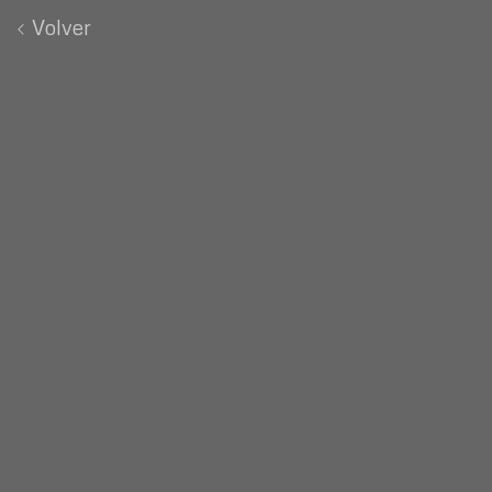
Volver