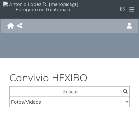
Convivio HEXIBO