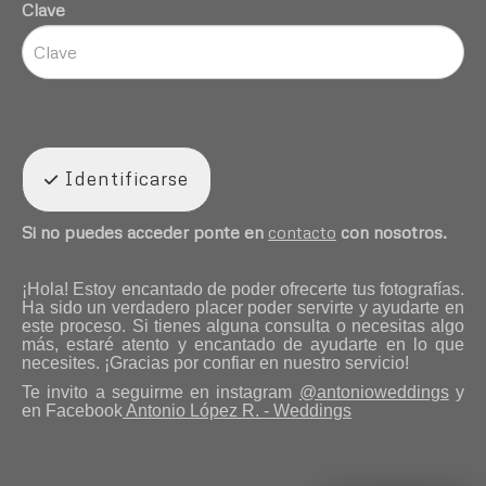
Clave
Identificarse
Si no puedes acceder ponte en
contacto
con nosotros.
¡Hola! Estoy encantado de poder ofrecerte tus fotografías.
Ha sido un verdadero placer poder servirte y ayudarte en
este proceso. Si tienes alguna consulta o necesitas algo
más, estaré atento y encantado de ayudarte en lo que
necesites. ¡Gracias por confiar en nuestro servicio!
Te invito a seguirme en instagram
@antonioweddings
y
en Facebook
Antonio López R. - Weddings