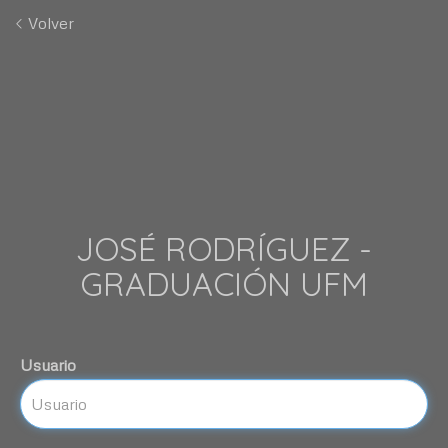
Volver
JOSÉ RODRÍGUEZ -
GRADUACIÓN UFM
Usuario