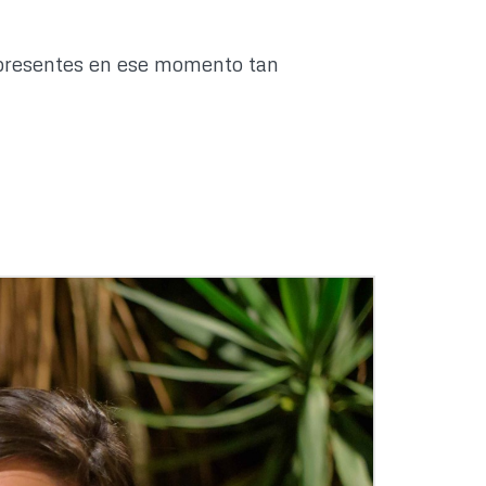
 presentes en ese momento tan