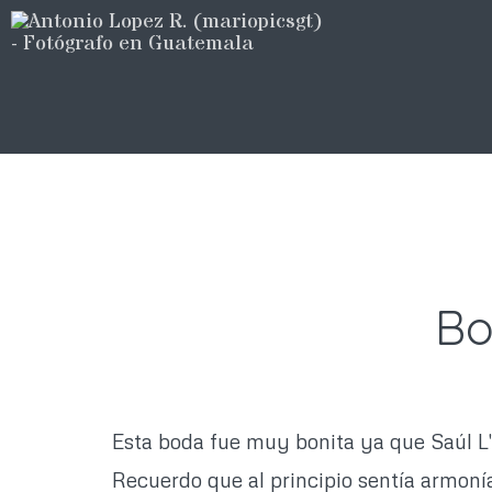
Bo
Esta boda fue muy bonita ya que Saúl L'O
Recuerdo que al principio sentía armoní