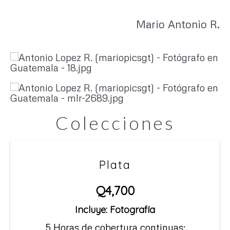
Mario Antonio R.
Colecciones
Plata
Q4,700
Incluye: Fotografía
5 Horas de cobertura continuas: