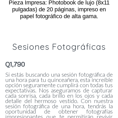
Pieza Impresa: Photobook de lujo (8x11
pulgadas) de 20 páginas, impreso en
papel fotográfico de alta gama.
Sesiones Fotográficas
Q
1,790
Si estás buscando una sesión fotográfica de
una hora para tu quinceañera, esta increíble
opción seguramente cumplirá con todas tus
expectativas.
Nos aseguramos de capturar
cada sonrisa, cada brillo en los ojos y cada
detalle del hermoso vestido. Con nuestra
sesión fotográfica de una hora, tendrás la
oportunidad de obtener fotografías
impresionantes que te permitirán revivir