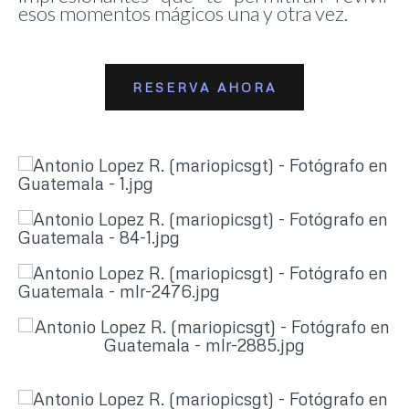
esos momentos mágicos una y otra vez.
RESERVA AHORA