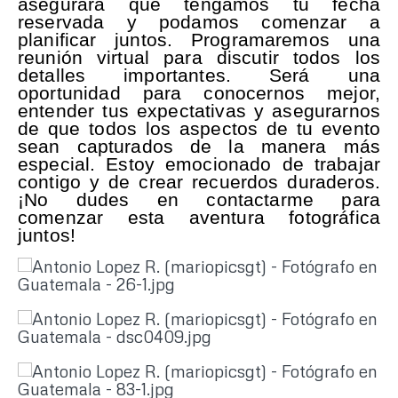
asegurará que tengamos tu fecha
reservada y podamos comenzar a
planificar juntos. Programaremos una
reunión virtual para discutir todos los
detalles importantes. Será una
oportunidad para conocernos mejor,
entender tus expectativas y asegurarnos
de que todos los aspectos de tu evento
sean capturados de la manera más
especial. Estoy emocionado de trabajar
contigo y de crear recuerdos duraderos.
¡No dudes en contactarme para
comenzar esta aventura fotográfica
juntos!