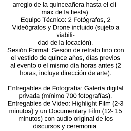
arreglo de la quinceañera hasta el clí-
max de la fiesta).
Equipo Técnico: 2 Fotógrafos, 2
Videógrafos y Drone incluido (sujeto a
viabili-
dad de la locación).
Sesión Formal: Sesión de retrato fino con
el vestido de quince años, días previos
al evento o el mismo día horas antes (2
horas, incluye dirección de arte).
Entregables de Fotografía: Galería digital
privada (mínimo 700 fotografías).
Entregables de Video: Highlight Film (2-3
minutos) y un Documentary Film (12- 15
minutos) con audio original de los
discursos y ceremonia.