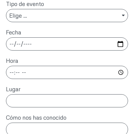
Tipo de evento
Fecha
Hora
Lugar
Cómo nos has conocido