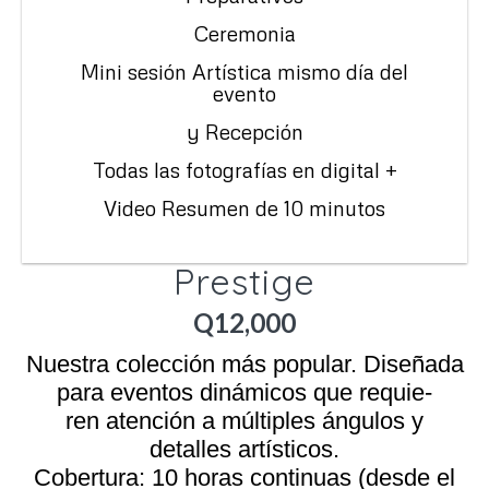
Ceremonia
Mini sesión Artística mismo día del
evento
y Recepción
Todas las fotografías en digital +
Video Resumen de 10 minutos
Prestige
Q12,000
Nuestra colección más popular. Diseñada
para eventos dinámicos que requie-
ren atención a múltiples ángulos y
detalles artísticos.
Cobertura: 10 horas continuas (desde el