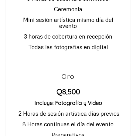
Ceremonia
Mini sesión artística mismo día del
evento
3 horas de cobertura en recepción
Todas las fotografías en digital
Oro
Q8,500
Incluye: Fotografía y Video
2 Horas de sesión artística días previos
8 Horas continuas el día del evento
Preparativos