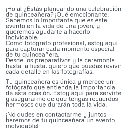
¡Hola! ¿Estás planeando una celebración
de quinceañera? ¡Qué emocionante!
Sabemos lo importante que es este
evento en la vida de una joven, y
queremos ayudarte a hacerlo
inolvidable.
Como fotógrafo profesional, estoy aquí
para capturar cada momento especial
de tu quinceañera.
Desde los preparativos y la ceremonia
hasta la fiesta, quiero que puedas revivir
cada detalle en las fotografías.
Tu quinceañera es única y merece un
fotógrafo que entienda la importancia
de esta ocasión. Estoy aquí para servirte
y asegurarme de que tengas recuerdos
hermosos que durarán toda la vida.
¡No dudes en contactarme y juntos
haremos de tu quinceañera un evento
inolvidable!