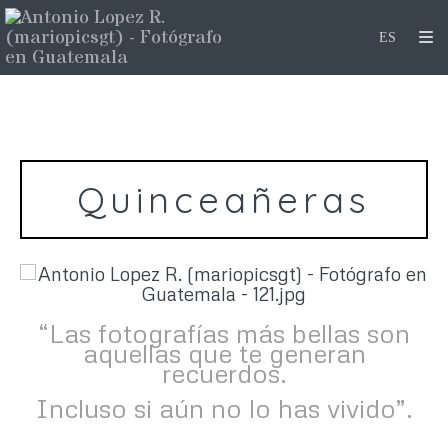
Quinceañeras
“Las fotografías más bellas son
aquellas que te generan
recuerdos.
Incluso si aún no lo has vivido”.