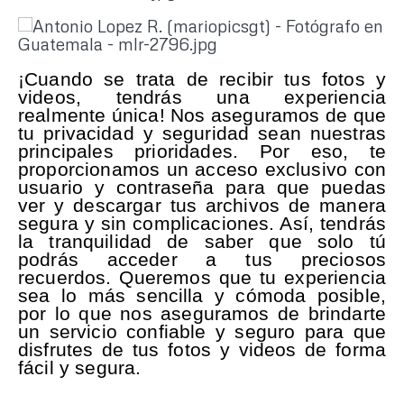
¡Cuando se trata de recibir tus fotos y
videos, tendrás una experiencia
realmente única! Nos aseguramos de que
tu privacidad y seguridad sean nuestras
principales prioridades. Por eso, te
proporcionamos un acceso exclusivo con
usuario y contraseña para que puedas
ver y descargar tus archivos de manera
segura y sin complicaciones. Así, tendrás
la tranquilidad de saber que solo tú
podrás acceder a tus preciosos
recuerdos. Queremos que tu experiencia
sea lo más sencilla y cómoda posible,
por lo que nos aseguramos de brindarte
un servicio confiable y seguro para que
disfrutes de tus fotos y videos de forma
fácil y segura.