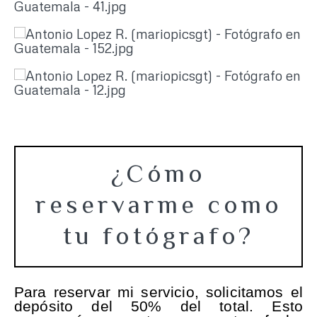
¿Cómo
reservarme como
tu fotógrafo?
Para reservar mi servicio, solicitamos el
depósito del 50% del total. Esto