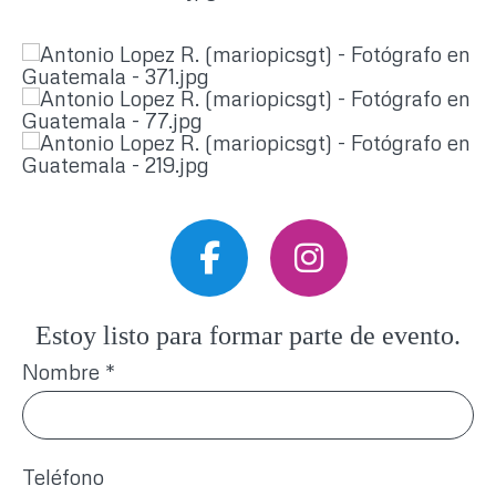
Estoy listo para formar parte de evento.
Nombre
*
Teléfono