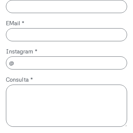
EMail
*
Instagram
*
Consulta
*