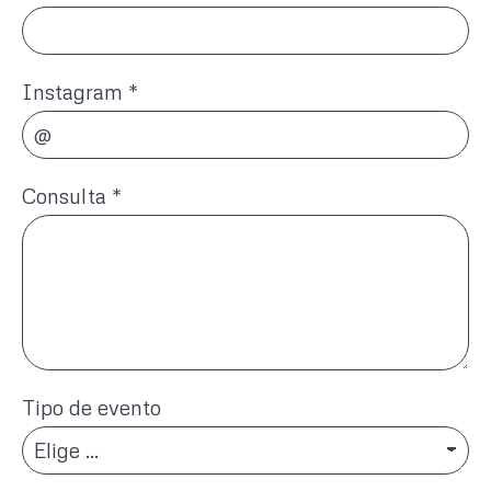
Instagram
*
Consulta
*
Tipo de evento