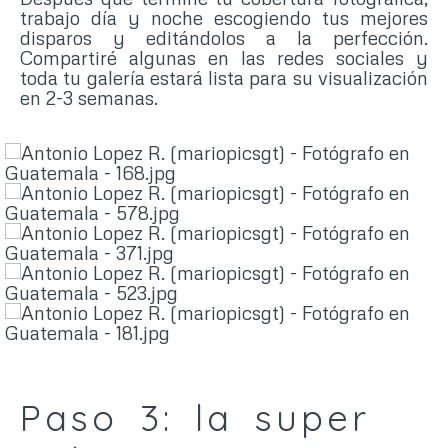
trabajo día y noche escogiendo tus mejores
disparos y editándolos a la perfección.
Compartiré algunas en las redes sociales y
toda tu galería estará lista para su visualización
en 2-3 semanas.
Paso 3: la super