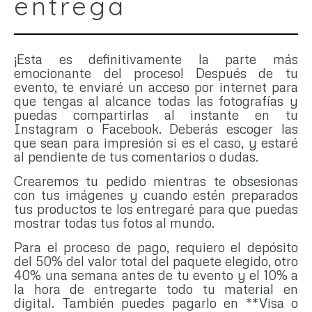
entrega
¡Esta es definitivamente la parte más
emocionante del proceso! Después de tu
evento, te enviaré un acceso por internet para
que tengas al alcance todas las fotografías y
puedas compartirlas al instante en tu
Instagram o Facebook. Deberás escoger las
que sean para impresión si es el caso, y estaré
al pendiente de tus comentarios o dudas.
Crearemos tu pedido mientras te obsesionas
con tus imágenes y cuando estén preparados
tus productos te los entregaré para que puedas
mostrar todas tus fotos al mundo.
Para el proceso de pago, requiero el depósito
del 50% del valor total del paquete elegido, otro
40% una semana antes de tu evento y el 10% a
la hora de entregarte todo tu material en
digital. También puedes pagarlo en **Visa o