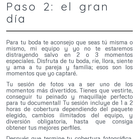
Paso 2: el gran
día
Para tu boda te aconsejo que seas tú misma o
mismo, mi equipo y yo no te estaremos
distrayendo salvo en 2 o 3 momentos
especiales. Disfruta de tu boda, ríe, llora, siente
y ama a tu pareja y familia; esos son los
momentos que yo captaré.
Tu sesión de fotos va a ser uno de los
momentos más divertidos. Tienes que vestirte,
conseguir tu peinado y maquillaje perfecto
para tu documental! Tu sesión incluye de 1 a 2
horas de cobertura dependiendo del paquete
elegido, cambios ilimitados del equipo, y
diversión obligatoria, hasta que consiga
obtener tus mejores perfiles.
Después que termine tu cobertura fotográfica,