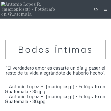
Bodas Íntimas
"El verdadero amor es casarte un día y pasar el
resto de tu vida alegrándote de haberlo hecho".