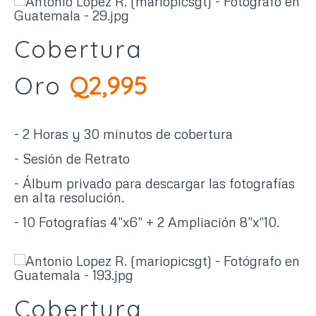
Cobertura
Oro
Q2,995
- 2 Horas y 30 minutos de cobertura
- Sesión de Retrato
- Álbum privado para descargar las fotografías
en alta resolución.
- 10 Fotografías 4"x6" + 2 Ampliación 8"x"10.
Cobertura