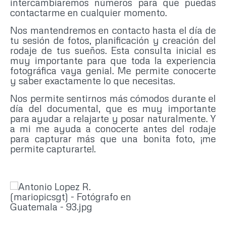
intercambiaremos números para que puedas
contactarme en cualquier momento.
Nos mantendremos en contacto hasta el día de
tu sesión de fotos, planificación y creación del
rodaje de tus sueños. Esta consulta inicial es
muy importante para que toda la experiencia
fotográfica vaya genial. Me permite conocerte
y saber exactamente lo que necesitas.
Nos permite sentirnos más cómodos durante el
día del documental, que es muy importante
para ayudar a relajarte y posar naturalmente. Y
a mi me ayuda a conocerte antes del rodaje
para capturar más que una bonita foto, ¡me
permite capturarte!.