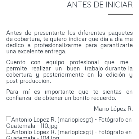
ANTES DE INICIAR
Antes de presentarte los diferentes paquetes
de cobertura, te quiero indicar que día a día me
dedico a profesionalizarme para garantizarte
una excelente entrega.
Cuento con equipo profesional que me
permite realizar un buen trabajo durante la
cobertura y posteriormente en la edición y
post-producción.
Para mí es importante que te sientas en
confianza de obtener un bonito recuerdo.
Mario López R.