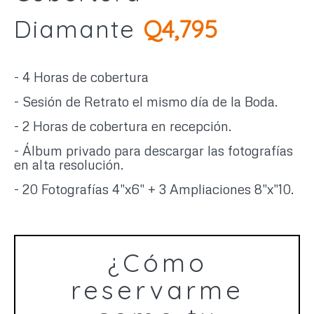
Diamante
Q4,795
- 4 Horas de cobertura
- Sesión de Retrato el mismo día de la Boda.
- 2 Horas de cobertura en recepción.
- Álbum privado para descargar las fotografías
en alta resolución.
- 20 Fotografías 4"x6" + 3 Ampliaciones 8"x"10.
¿Cómo
reservarme