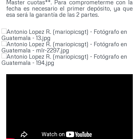
Master cuotas**. Para comprometerme con la
fecha es necesario el primer depósito, ya que
esa será la garantía de las 2 partes.