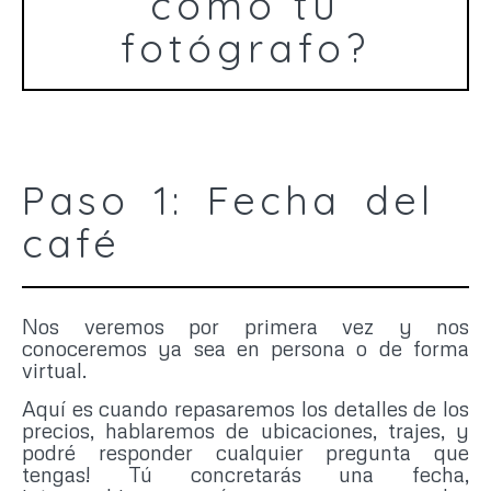
como tu
fotógrafo?
Paso 1: Fecha del
café
Nos veremos por primera vez y nos
conoceremos ya sea en persona o de forma
virtual.
Aquí es cuando repasaremos los detalles de los
precios, hablaremos de ubicaciones, trajes, y
podré responder cualquier pregunta que
tengas! Tú concretarás una fecha,