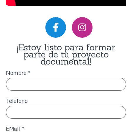
¡Estoy listo para formar
parte de tu proyecto
documental!
Nombre
*
Teléfono
EMail
*