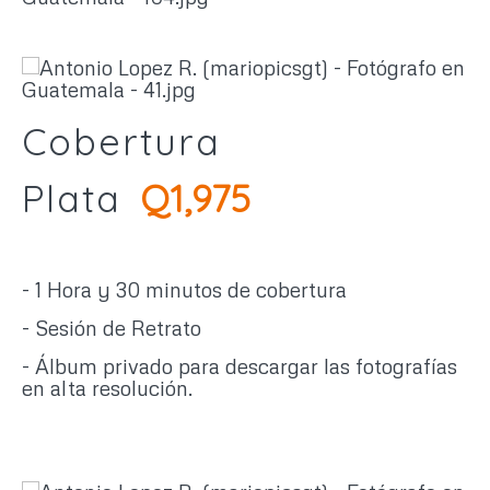
Cobertura
Plata
Q1,975
- 1 Hora y 30 minutos de cobertura
- Sesión de Retrato
- Álbum privado para descargar las fotografías
en alta resolución.