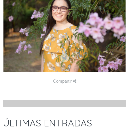
Compartir
ÚLTIMAS ENTRADAS