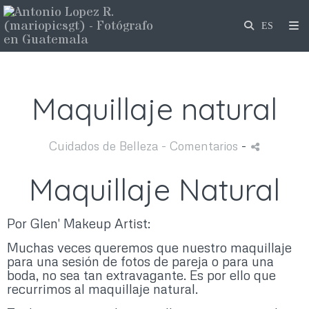
Maquillaje natural
Cuidados de Belleza
- Comentarios
-
Maquillaje Natural
Por Glen' Makeup Artist:
Muchas veces queremos que nuestro maquillaje
para una sesión de fotos de pareja o para una
boda, no sea tan extravagante. Es por ello que
recurrimos al maquillaje natural.