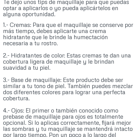
Te dejo unos tips de maquillaje para que puedas
optar a aplicarlos o yo pueda aplicártelos en
alguna oportunidad.
1.- Cremas: Para que el maquillaje se conserve por
más tiempo, debes aplicarte una crema
hidratante que le brinde la humectación
necesaria a tu rostro.
2.- Hidratantes de color: Estas cremas te dan una
cobertura ligera de maquillaje y le brindan
suavidad a tu piel.
3.- Base de maquillaje: Este producto debe ser
similar a tu tono de piel. También puedes mezclar
dos diferentes colores para lograr una perfecta
cobertura.
4.- Ojos: El primer o también conocido como
prebase de maquillaje para ojos es totalmente
opcional. Si lo aplicas correctamente, fijará mejor
las sombras y tu maquillaje se mantendrá intacto
por largo tiempo. Pon un poco a lo largo del