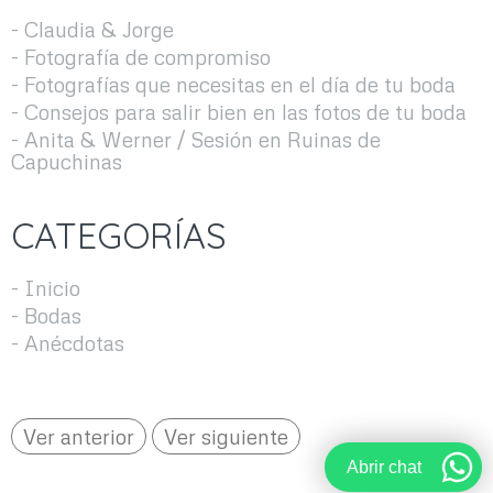
- Claudia & Jorge
- Fotografía de compromiso
- Fotografías que necesitas en el día de tu boda
- Consejos para salir bien en las fotos de tu boda
- Anita & Werner / Sesión en Ruinas de
Capuchinas
CATEGORÍAS
- Inicio
- Bodas
- Anécdotas
Ver anterior
Ver siguiente
Abrir chat