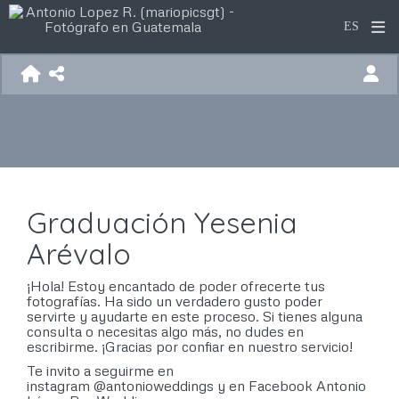
Graduación Yesenia
Arévalo
¡Hola! Estoy encantado de poder ofrecerte tus
fotografías. Ha sido un verdadero gusto poder
servirte y ayudarte en este proceso. Si tienes alguna
consulta o necesitas algo más, no dudes en
escribirme. ¡Gracias por confiar en nuestro servicio!
Te invito a seguirme en
instagram
@antonioweddings
y en Facebook
Antonio