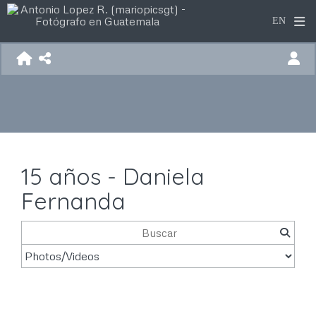
15 años - Daniela
Fernanda