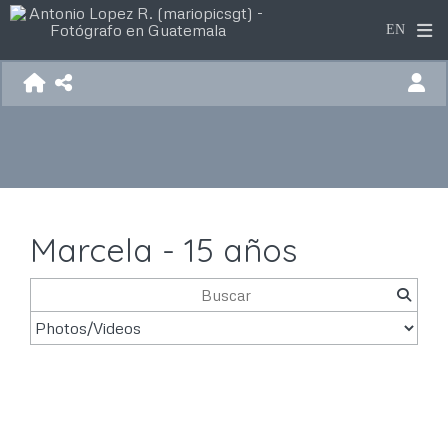
Marcela - 15 años